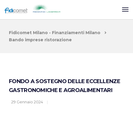
Fidicomet Milano - Finanziamenti Milano
Bando imprese ristorazione
FONDO A SOSTEGNO DELLE ECCELLENZE
GASTRONOMICHE E AGROALIMENTARI
29 Gennaio 2024