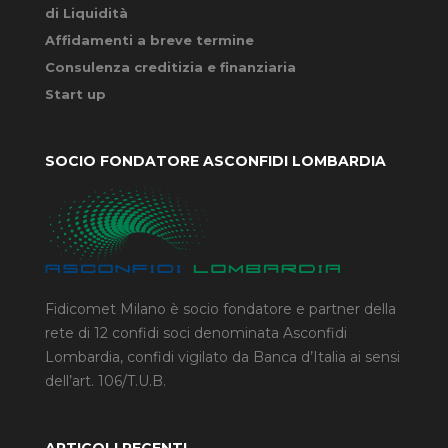
di Liquidità
Affidamenti a breve termine
Consulenza creditizia e finanziaria
Start up
SOCIO FONDATORE ASCONFIDI LOMBARDIA
Fidicomet Milano è socio fondatore e partner della
rete di 12 confidi soci denominata Asconfidi
Lombardia, confidi vigilato da Banca d’Italia ai sensi
dell’art. 106/T.U.B.