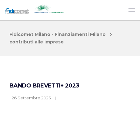
Fidicomet Milano - Finanziamenti Milano
contributi alle imprese
BANDO BREVETTI+ 2023
26 Settembre 2023