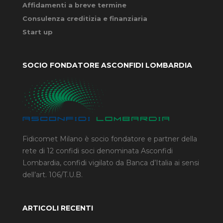
Affidamenti a breve termine
Consulenza creditizia e finanziaria
Start up
SOCIO FONDATORE ASCONFIDI LOMBARDIA
Fidicomet Milano è socio fondatore e partner della
rete di 12 confidi soci denominata Asconfidi
Lombardia, confidi vigilato da Banca d’Italia ai sensi
dell’art. 106/T.U.B.
ARTICOLI RECENTI