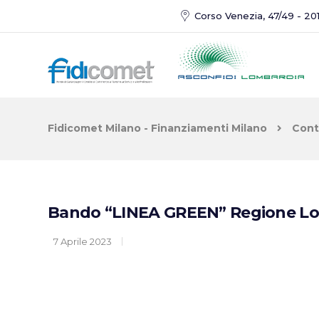
Corso Venezia, 47/49 - 201
Fidicomet Milano - Finanziamenti Milano
Cont
Bando “LINEA GREEN” Regione L
7 Aprile 2023