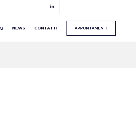
Q
NEWS
CONTATTI
APPUNTAMENTI