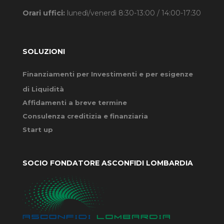
Orari uffici:
lunedì/venerdì 8:30-13:00 / 14:00-17:30
SOLUZIONI
Finanziamenti per Investimenti e per esigenze
di Liquidità
Affidamenti a breve termine
Consulenza creditizia e finanziaria
Start up
SOCIO FONDATORE ASCONFIDI LOMBARDIA