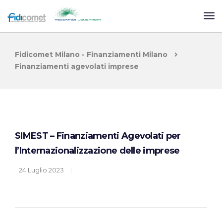
Fidicomet Milano - Finanziamenti Milano
Finanziamenti agevolati imprese
SIMEST – Finanziamenti Agevolati per
l’Internazionalizzazione delle imprese
24 Luglio 2023