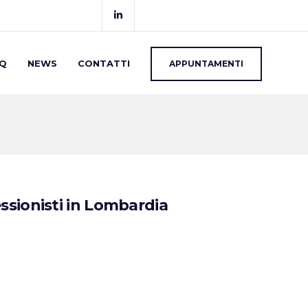
Q
NEWS
CONTATTI
APPUNTAMENTI
sionisti in Lombardia