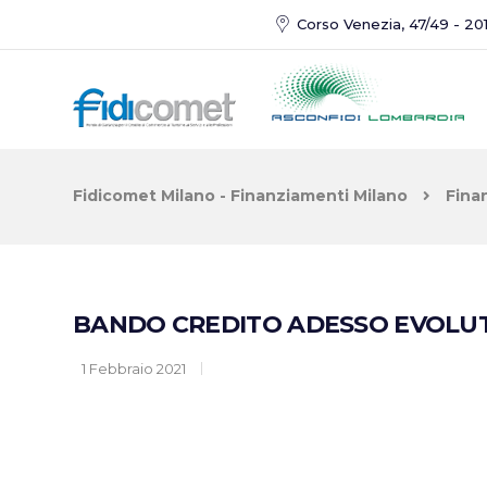
Corso Venezia, 47/49 - 201
Fidicomet Milano - Finanziamenti Milano
Fina
BANDO CREDITO ADESSO EVOLUTION:
1 Febbraio 2021