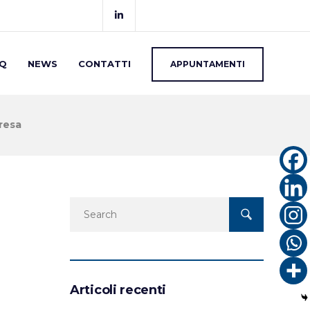
Q
NEWS
CONTATTI
APPUNTAMENTI
presa
Articoli recenti