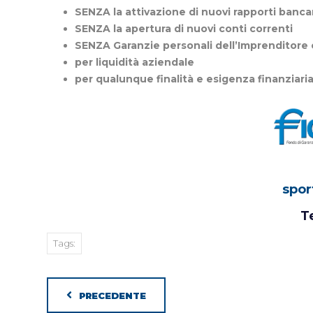
SENZA la attivazione di nuovi rapporti banca
SENZA la apertura di nuovi conti correnti
SENZA Garanzie personali dell’Imprenditore 
per liquidità aziendale
per qualunque finalità e esigenza finanziaria
spor
T
Tags:
PRECEDENTE