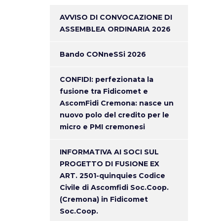
AVVISO DI CONVOCAZIONE DI
ASSEMBLEA ORDINARIA 2026
Bando CONneSSi 2026
CONFIDI: perfezionata la
fusione tra Fidicomet e
AscomFidi Cremona: nasce un
nuovo polo del credito per le
micro e PMI cremonesi
INFORMATIVA AI SOCI SUL
PROGETTO DI FUSIONE EX
ART. 2501-quinquies Codice
Civile di Ascomfidi Soc.Coop.
(Cremona) in Fidicomet
Soc.Coop.