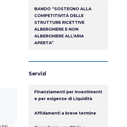
BANDO “SOSTEGNO ALLA
COMPETITIVITÀ DELLE
STRUTTURE RICETTIVE
ALBERGHIERE E NON
ALBERGHIERE ALL’ARIA
APERTA”
Servizi
Finanziamenti per Investimenti
e per esigenze di Liquidità
Affidamenti a breve termine