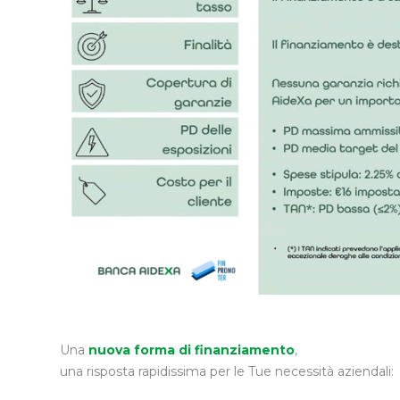
Una
nuova forma di finanziamento
,
una risposta rapidissima per le Tue necessità aziendali: