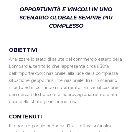
OPPORTUNITÀ E VINCOLI IN UNO
SCENARIO GLOBALE SEMPRE PIÙ
COMPLESSO
OBIETTIVI
Analizzare lo stato di salute del commercio estero della
Lombardia, territorio che rappresenta circa il 30%
dell’import/export nazionale, alla luce della complessa
situazione geopolitica internazionale. In uno scenario
incerto ed in continuo mutamento, la diversificazione
dei mercati di sbocco e di approvvigionamento è alla
base delle strategie imprenditoriali.
CONTENUTI
Il report regionale di Banca d’Italia offrirà un’analisi