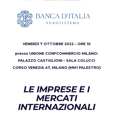
VENERDÌ 7 OTTOBRE 2022 – ORE 10
presso UNIONE CONFCOMMERCIO MILANO:
PALAZZO CASTIGLIONI – SALA COLUCCI
CORSO VENEZIA 47, MILANO
(MM1 PALESTRO)
LE IMPRESE E I
MERCATI
INTERNAZIONALI