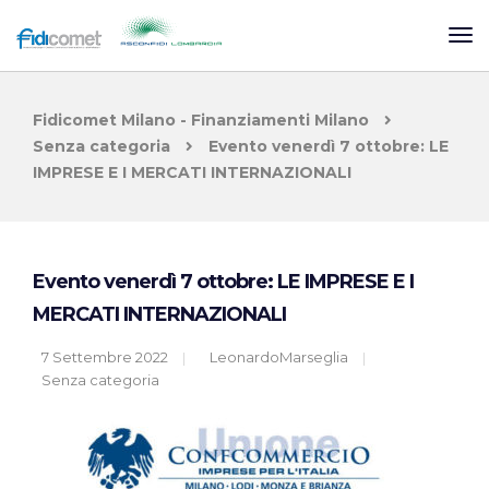
Fidicomet Milano - Finanziamenti Milano
Senza categoria
Evento venerdì 7 ottobre: LE
IMPRESE E I MERCATI INTERNAZIONALI
Evento venerdì 7 ottobre: LE IMPRESE E I
MERCATI INTERNAZIONALI
7 Settembre 2022
LeonardoMarseglia
Senza categoria