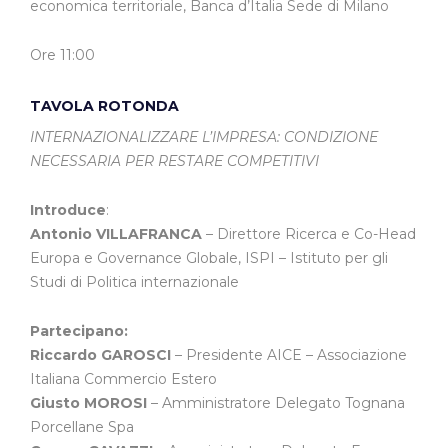
economica territoriale, Banca d’Italia Sede di Milano
Ore 11:00
TAVOLA ROTONDA
INTERNAZIONALIZZARE L’IMPRESA: CONDIZIONE
NECESSARIA PER RESTARE COMPETITIVI
Introduce
:
Antonio VILLAFRANCA
– Direttore Ricerca e Co-Head
Europa e Governance Globale, ISPI – Istituto per gli
Studi di Politica internazionale
Partecipano:
Riccardo GAROSCI
– Presidente AICE – Associazione
Italiana Commercio Estero
Giusto MOROSI
– Amministratore Delegato Tognana
Porcellane Spa