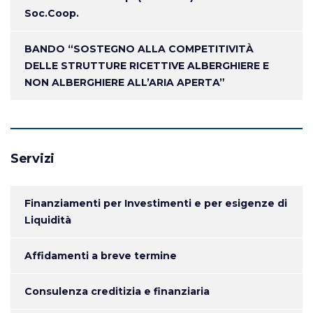
Soc.Coop.
BANDO “SOSTEGNO ALLA COMPETITIVITÀ
DELLE STRUTTURE RICETTIVE ALBERGHIERE E
NON ALBERGHIERE ALL’ARIA APERTA”
Servizi
Finanziamenti per Investimenti e per esigenze di
Liquidità
Affidamenti a breve termine
Consulenza creditizia e finanziaria