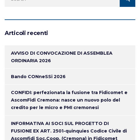
Articoli recenti
AVVISO DI CONVOCAZIONE DI ASSEMBLEA
ORDINARIA 2026
Bando CONneSSi 2026
CONFIDI: perfezionata la fusione tra Fidicomet e
AscomFidi Cremona: nasce un nuovo polo del
credito per le micro e PMI cremonesi
INFORMATIVA AI SOCI SUL PROGETTO DI
FUSIONE EX ART. 2501-quinquies Codice Civile di
Ascomfidi Soc.Coop. (Cremona) in Fidicomet