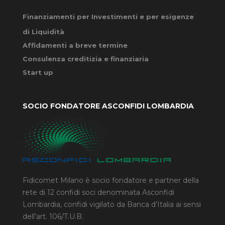
Finanziamenti per Investimenti e per esigenze
di Liquidità
Affidamenti a breve termine
Consulenza creditizia e finanziaria
Start up
SOCIO FONDATORE ASCONFIDI LOMBARDIA
Fidicomet Milano è socio fondatore e partner della
rete di 12 confidi soci denominata Asconfidi
Lombardia, confidi vigilato da Banca d’Italia ai sensi
dell’art. 106/T.U.B.